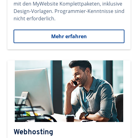
mit den MyWebsite Komplettpaketen, inklusive
Design-Vorlagen. Programmier-Kenntnisse sind
nicht erforderlich.
Mehr erfahren
Webhosting