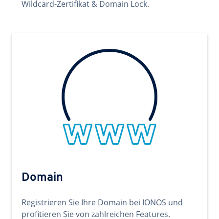
Wildcard-Zertifikat & Domain Lock.
Domain
Registrieren Sie Ihre Domain bei IONOS und
profitieren Sie von zahlreichen Features.