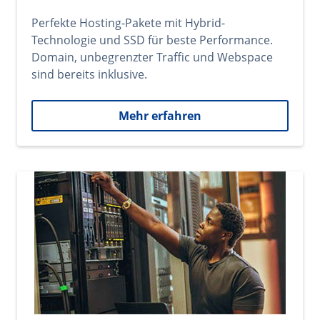
Perfekte Hosting-Pakete mit Hybrid-
Technologie und SSD für beste Performance.
Domain, unbegrenzter Traffic und Webspace
sind bereits inklusive.
Mehr erfahren