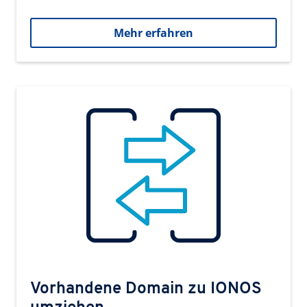
Mehr erfahren
Vorhandene Domain zu IONOS