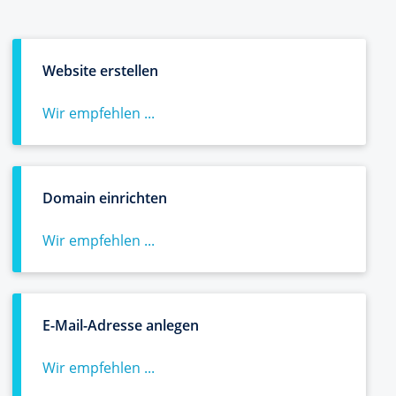
Website erstellen
Wir empfehlen ...
Domain einrichten
Wir empfehlen ...
E-Mail-Adresse anlegen
Wir empfehlen ...