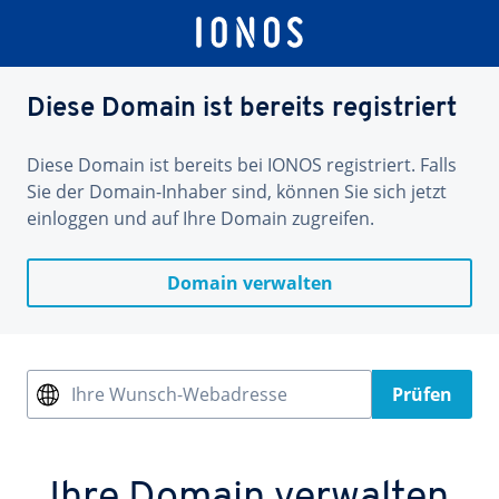
Diese Domain ist bereits registriert
Diese Domain ist bereits bei IONOS registriert. Falls
Sie der Domain-Inhaber sind, können Sie sich jetzt
einloggen und auf Ihre Domain zugreifen.
Domain verwalten
Ihre Wunsch-Webadresse
Prüfen