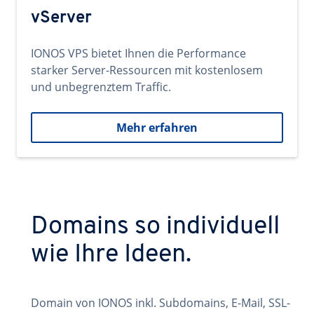
vServer
IONOS VPS bietet Ihnen die Performance
starker Server-Ressourcen mit kostenlosem
und unbegrenztem Traffic.
Mehr erfahren
Domains so individuell
wie Ihre Ideen.
Domain von IONOS inkl. Subdomains, E-Mail, SSL-