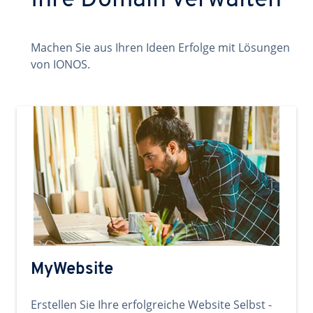
Ihre Domain verwalten
Machen Sie aus Ihren Ideen Erfolge mit Lösungen
von IONOS.
MyWebsite
Erstellen Sie Ihre erfolgreiche Website Selbst -