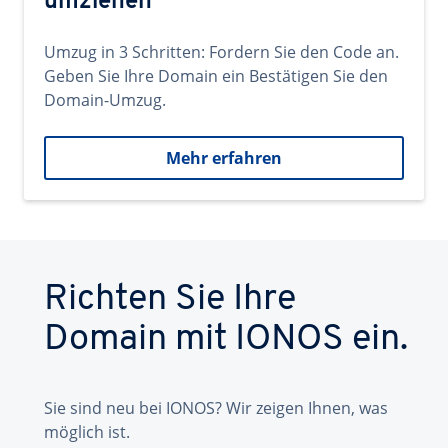
umziehen
Umzug in 3 Schritten: Fordern Sie den Code an.
Geben Sie Ihre Domain ein Bestätigen Sie den
Domain-Umzug.
Mehr erfahren
Richten Sie Ihre
Domain mit IONOS ein.
Sie sind neu bei IONOS? Wir zeigen Ihnen, was
möglich ist.